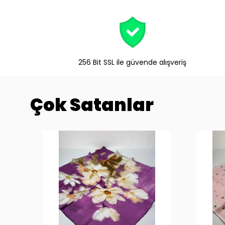
256 Bit SSL ile güvende alışveriş
Çok Satanlar