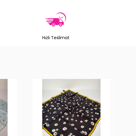
Hızlı Teslimat