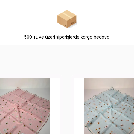
500 TL ve üzeri siparişlerde kargo bedava