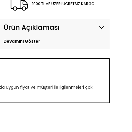
1000 TL VE ÜZERİ ÜCRETSİZ KARGO
Ürün Açıklaması
Devamını Göster
 uygun fiyat ve müşteri ile ilgilenmeleri çok