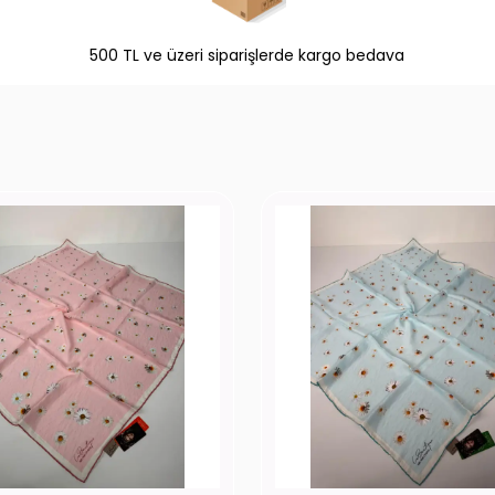
500 TL ve üzeri siparişlerde kargo bedava