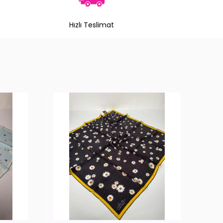
Hızlı Teslimat