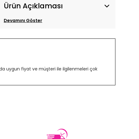
Ürün Açıklaması
Devamını Göster
 uygun fiyat ve müşteri ile ilgilenmeleri çok