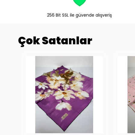
256 Bit SSL ile güvende alışveriş
Çok Satanlar