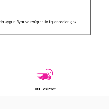
 uygun fiyat ve müşteri ile ilgilenmeleri çok
Hızlı Teslimat