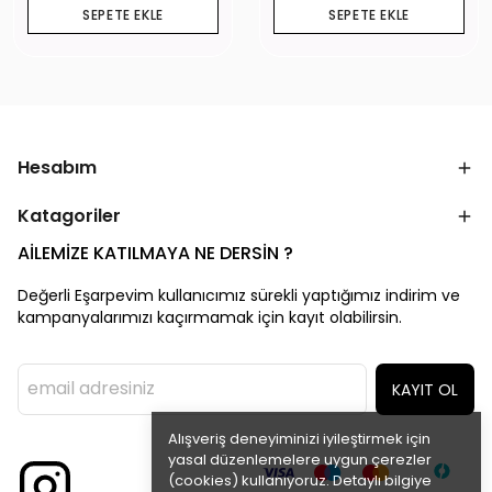
SEPETE EKLE
SEPETE EKLE
Hesabım
Katagoriler
AİLEMİZE KATILMAYA NE DERSİN ?
Değerli Eşarpevim kullanıcımız sürekli yaptığımız indirim ve
kampanyalarımızı kaçırmamak için kayıt olabilirsin.
KAYIT OL
Alışveriş deneyiminizi iyileştirmek için
yasal düzenlemelere uygun çerezler
(cookies) kullanıyoruz. Detaylı bilgiye