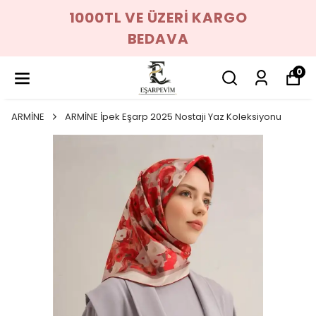
1000TL VE ÜZERİ KARGO
BEDAVA
0
ARMİNE
ARMİNE İpek Eşarp 2025 Nostaji Yaz Koleksiyonu