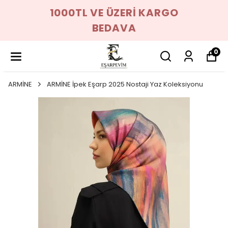
1000TL VE ÜZERİ KARGO
BEDAVA
0
ARMİNE
ARMİNE İpek Eşarp 2025 Nostaji Yaz Koleksiyonu