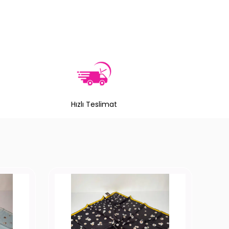
Hızlı Teslimat