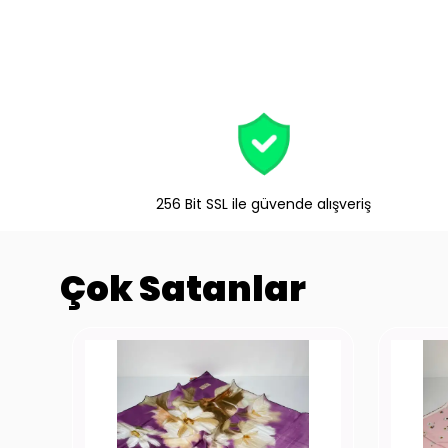
256 Bit SSL ile güvende alışveriş
Çok Satanlar