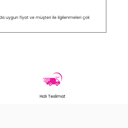
 uygun fiyat ve müşteri ile ilgilenmeleri çok
Hızlı Teslimat