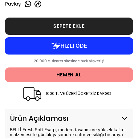
Paylaş
:
SEPETE EKLE
HEMEN AL
1000 TL VE ÜZERİ ÜCRETSİZ KARGO
Ürün Açıklaması
BELLİ Fresh Soft Eşarp, modern tasarımı ve yüksek kaliteli
malzemesi ile günlük yaşamda konfor ve şıklığı bir araya