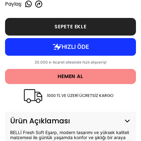
Paylaş
:
SEPETE EKLE
HEMEN AL
1000 TL VE ÜZERİ ÜCRETSİZ KARGO
Ürün Açıklaması
BELLİ Fresh Soft Eşarp, modern tasarımı ve yüksek kaliteli
malzemesi ile günlük yaşamda konfor ve şıklığı bir araya