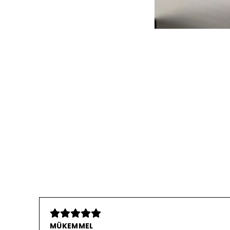
MÜKEMMEL