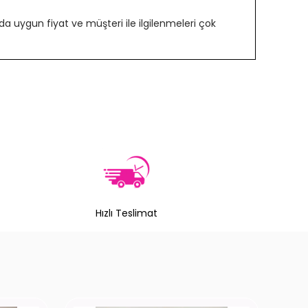
 uygun fiyat ve müşteri ile ilgilenmeleri çok
Hızlı Teslimat