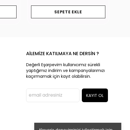
SEPETE EKLE
AİLEMİZE KATILMAYA NE DERSİN ?
Değerli Eşarpevim kullanıcımız sürekli
yaptığımız indirim ve kampanyalarımızı
kaçırmamak için kayıt olabilirsin.
KAYIT OL