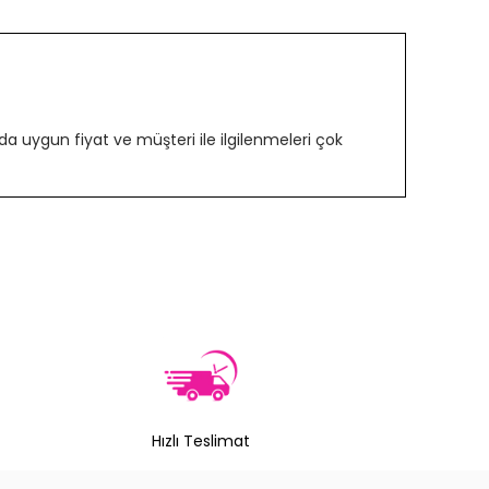
 uygun fiyat ve müşteri ile ilgilenmeleri çok
Hızlı Teslimat