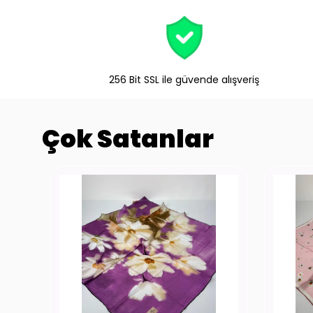
256 Bit SSL ile güvende alışveriş
Çok Satanlar