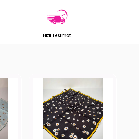
Hızlı Teslimat