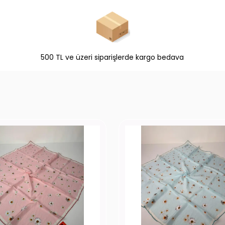
500 TL ve üzeri siparişlerde kargo bedava