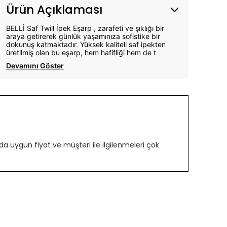
Ürün Açıklaması
BELLİ Saf Twill İpek Eşarp , zarafeti ve şıklığı bir
araya getirerek günlük yaşamınıza sofistike bir
dokunuş katmaktadır. Yüksek kaliteli saf ipekten
üretilmiş olan bu eşarp, hem hafifliği hem de t
Devamını Göster
 uygun fiyat ve müşteri ile ilgilenmeleri çok