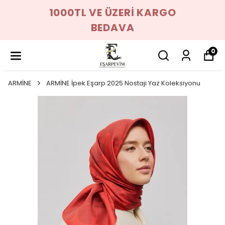
1000TL VE ÜZERİ KARGO
BEDAVA
0
ARMİNE
ARMİNE İpek Eşarp 2025 Nostaji Yaz Koleksiyonu