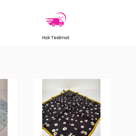
Hızlı Teslimat