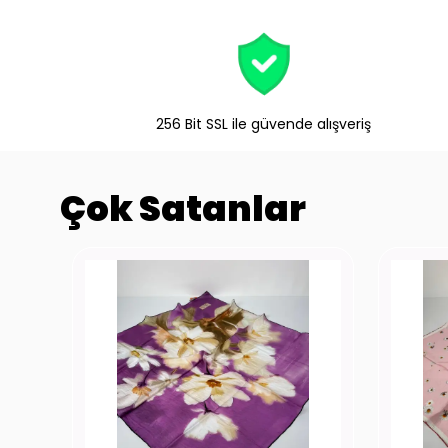
256 Bit SSL ile güvende alışveriş
Çok Satanlar