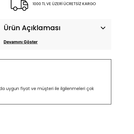
1000 TL VE ÜZERİ ÜCRETSİZ KARGO
Ürün Açıklaması
Devamını Göster
 uygun fiyat ve müşteri ile ilgilenmeleri çok