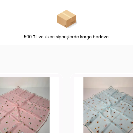
500 TL ve üzeri siparişlerde kargo bedava