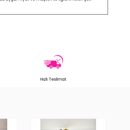
Hızlı Teslimat