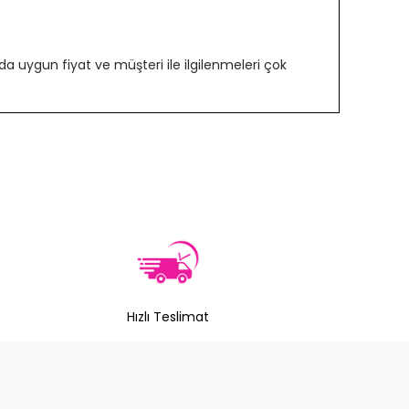
 uygun fiyat ve müşteri ile ilgilenmeleri çok
Hızlı Teslimat