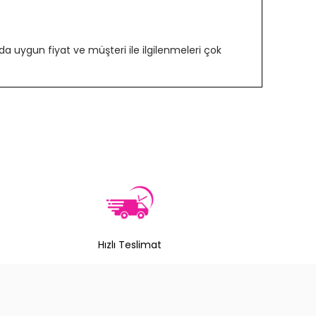
 uygun fiyat ve müşteri ile ilgilenmeleri çok
Hızlı Teslimat