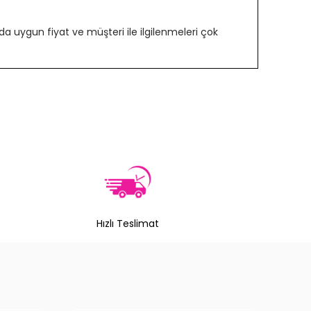
 uygun fiyat ve müşteri ile ilgilenmeleri çok
Hızlı Teslimat