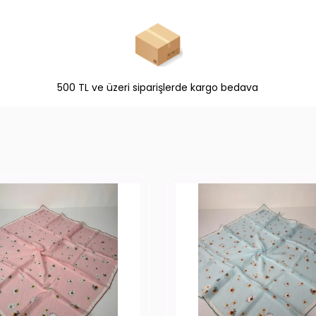
500 TL ve üzeri siparişlerde kargo bedava