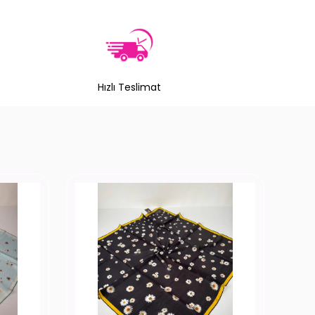
Hızlı Teslimat