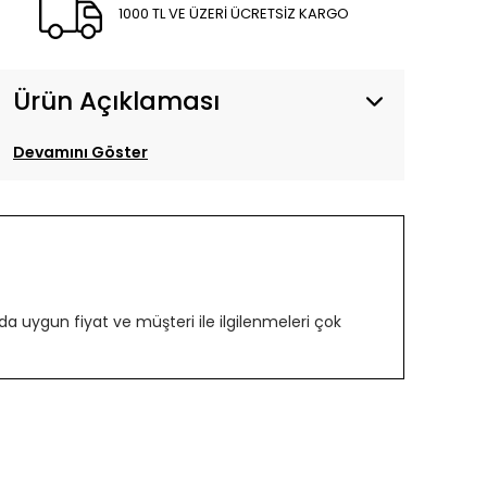
1000 TL VE ÜZERİ ÜCRETSİZ KARGO
Ürün Açıklaması
Devamını Göster
 uygun fiyat ve müşteri ile ilgilenmeleri çok