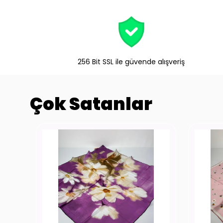
256 Bit SSL ile güvende alışveriş
Çok Satanlar