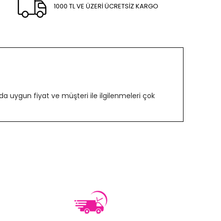
1000 TL VE ÜZERİ ÜCRETSİZ KARGO
 uygun fiyat ve müşteri ile ilgilenmeleri çok