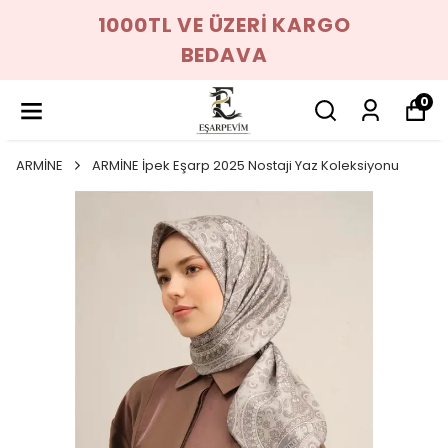
1000TL VE ÜZERİ KARGO
BEDAVA
0
ARMİNE
ARMİNE İpek Eşarp 2025 Nostaji Yaz Koleksiyonu