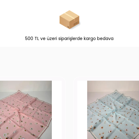
500 TL ve üzeri siparişlerde kargo bedava