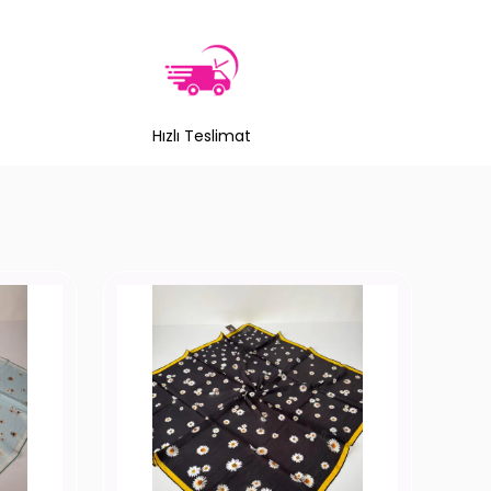
Hızlı Teslimat