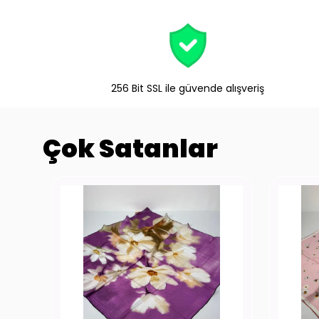
256 Bit SSL ile güvende alışveriş
Çok Satanlar