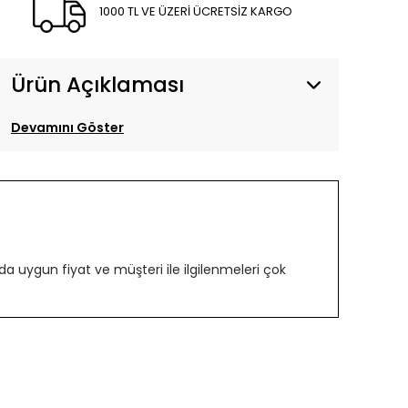
1000 TL VE ÜZERİ ÜCRETSİZ KARGO
Ürün Açıklaması
Devamını Göster
 uygun fiyat ve müşteri ile ilgilenmeleri çok