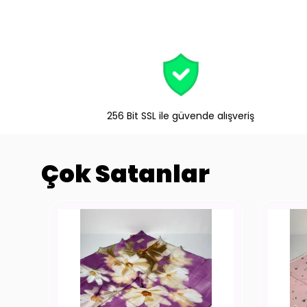
256 Bit SSL ile güvende alışveriş
Çok Satanlar