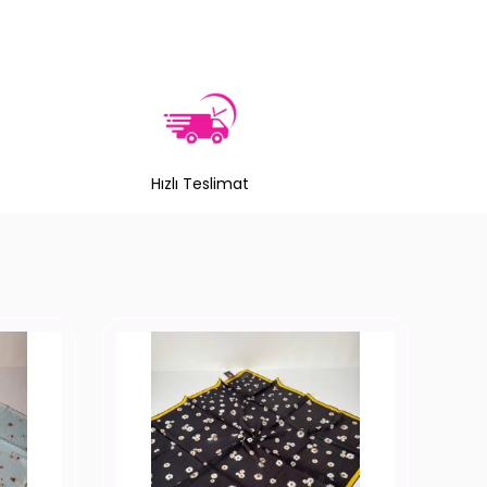
Hızlı Teslimat