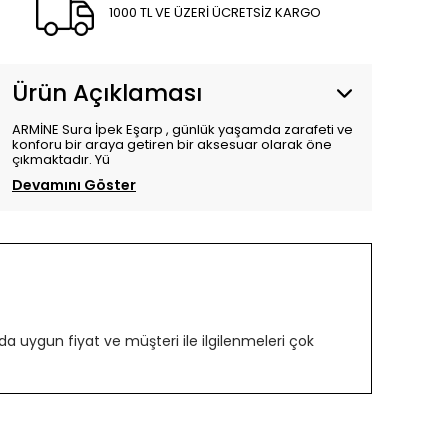
1000 TL VE ÜZERİ ÜCRETSİZ KARGO
Ürün Açıklaması
ARMİNE Sura İpek Eşarp , günlük yaşamda zarafeti ve
konforu bir araya getiren bir aksesuar olarak öne
çıkmaktadır. Yü
Devamını Göster
 uygun fiyat ve müşteri ile ilgilenmeleri çok