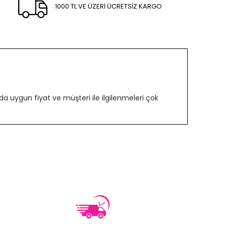
1000 TL VE ÜZERİ ÜCRETSİZ KARGO
 uygun fiyat ve müşteri ile ilgilenmeleri çok