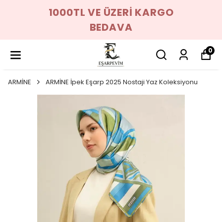
1000TL VE ÜZERİ KARGO
BEDAVA
0
ARMİNE
ARMİNE İpek Eşarp 2025 Nostaji Yaz Koleksiyonu