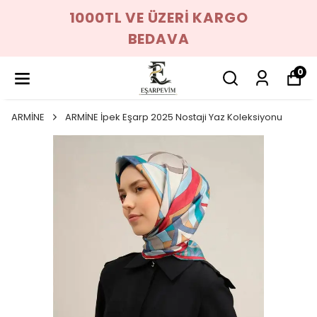
1000TL VE ÜZERİ KARGO
BEDAVA
0
ARMİNE
ARMİNE İpek Eşarp 2025 Nostaji Yaz Koleksiyonu