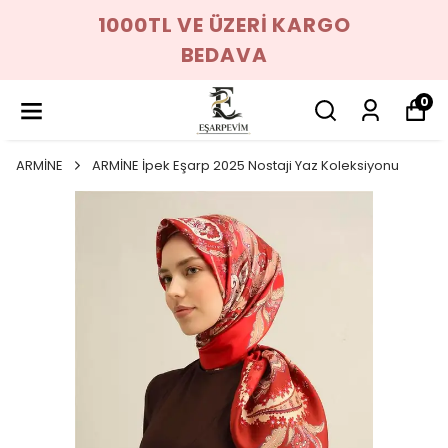
1000TL VE ÜZERİ KARGO
BEDAVA
0
ARMİNE
ARMİNE İpek Eşarp 2025 Nostaji Yaz Koleksiyonu