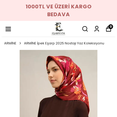
1000TL VE ÜZERİ KARGO
BEDAVA
0
ARMİNE
ARMİNE İpek Eşarp 2025 Nostaji Yaz Koleksiyonu