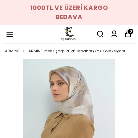
1000TL VE ÜZERİ KARGO
BEDAVA
0
ARMİNE
ARMİNE İpek Eşarp 2026 İlkbahar/Yaz Koleksiyonu