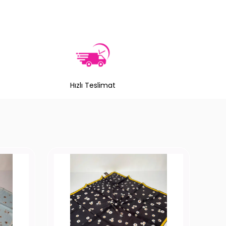
Hızlı Teslimat