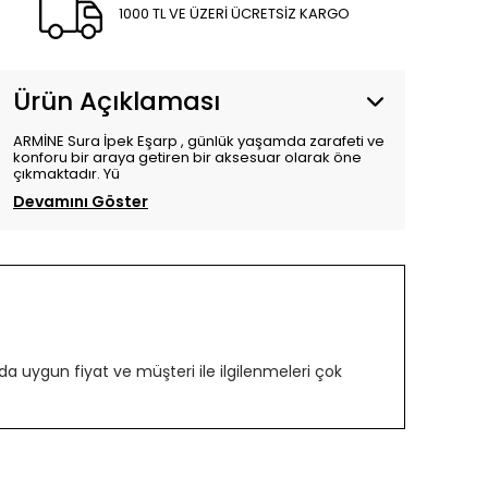
1000 TL VE ÜZERİ ÜCRETSİZ KARGO
Ürün Açıklaması
ARMİNE Sura İpek Eşarp , günlük yaşamda zarafeti ve
konforu bir araya getiren bir aksesuar olarak öne
çıkmaktadır. Yü
Devamını Göster
 uygun fiyat ve müşteri ile ilgilenmeleri çok