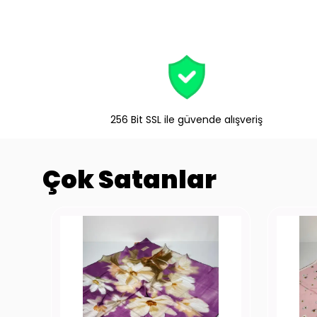
256 Bit SSL ile güvende alışveriş
Çok Satanlar