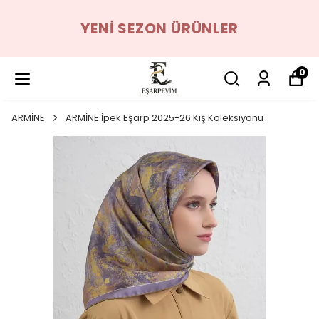
YENI SEZON ÜRÜNLER
0
ARMİNE
ARMİNE İpek Eşarp 2025-26 Kış Koleksiyonu