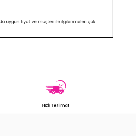
 uygun fiyat ve müşteri ile ilgilenmeleri çok
Hızlı Teslimat