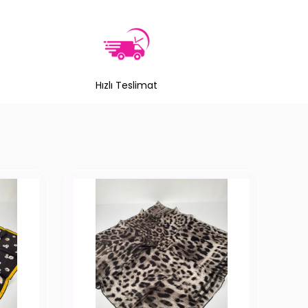
Hızlı Teslimat