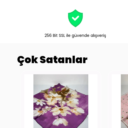
256 Bit SSL ile güvende alışveriş
Çok Satanlar