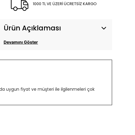
1000 TL VE ÜZERİ ÜCRETSİZ KARGO
Ürün Açıklaması
Devamını Göster
 uygun fiyat ve müşteri ile ilgilenmeleri çok