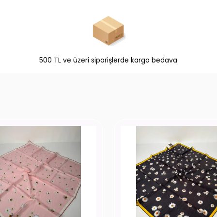
500 TL ve üzeri siparişlerde kargo bedava