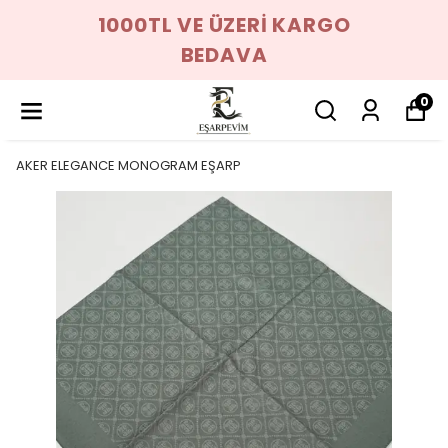
1000TL VE ÜZERİ KARGO
BEDAVA
0
AKER ELEGANCE MONOGRAM EŞARP