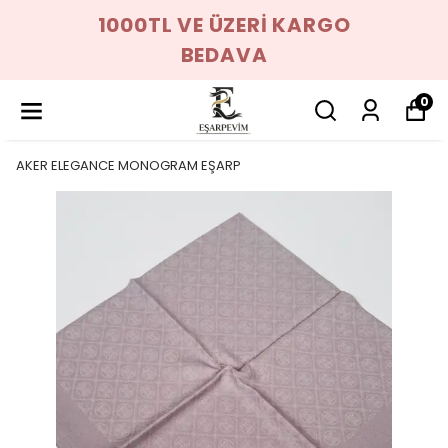
1000TL VE ÜZERİ KARGO
BEDAVA
0
AKER ELEGANCE MONOGRAM EŞARP