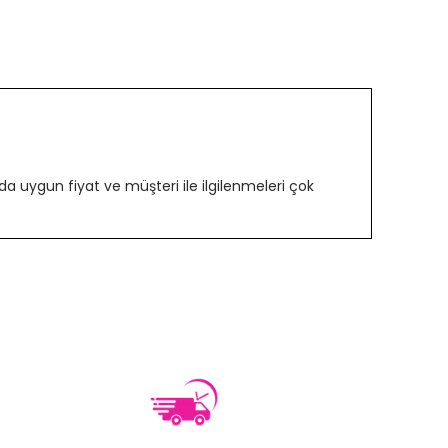
 uygun fiyat ve müşteri ile ilgilenmeleri çok