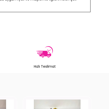
Hızlı Teslimat