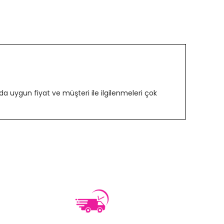
 uygun fiyat ve müşteri ile ilgilenmeleri çok