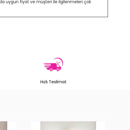
 uygun fiyat ve müşteri ile ilgilenmeleri çok
Hızlı Teslimat