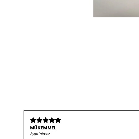
MÜKEMMEL
Ayşe Yılmaz