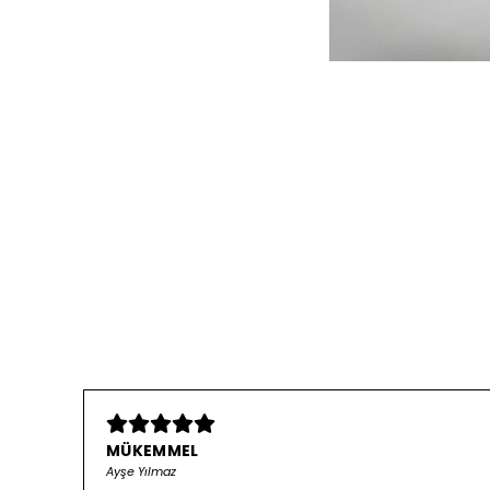
MÜKEMMEL
Ayşe Yılmaz