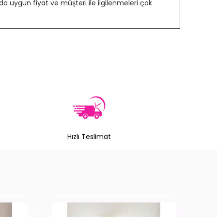
 uygun fiyat ve müşteri ile ilgilenmeleri çok
Hızlı Teslimat