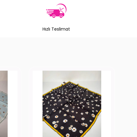
Hızlı Teslimat