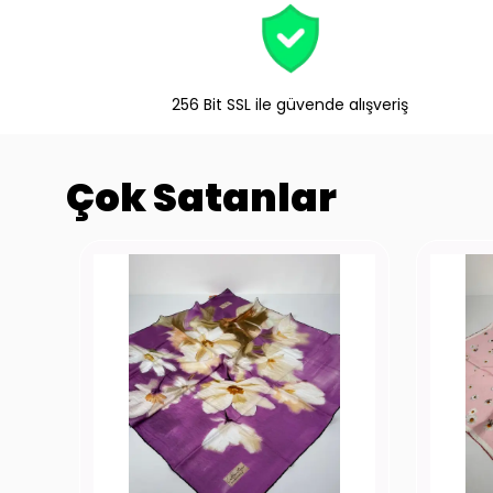
256 Bit SSL ile güvende alışveriş
Çok Satanlar