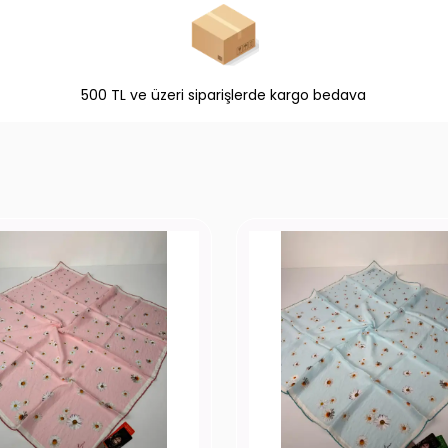
500 TL ve üzeri siparişlerde kargo bedava