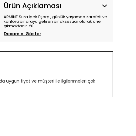
Ürün Açıklaması
ARMİNE Sura İpek Eşarp , günlük yaşamda zarafeti ve
konforu bir araya getiren bir aksesuar olarak öne
çıkmaktadır. Yü
Devamını Göster
 uygun fiyat ve müşteri ile ilgilenmeleri çok