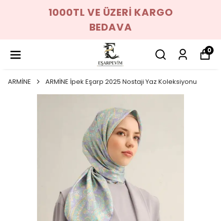
1000TL VE ÜZERİ KARGO
BEDAVA
0
ARMİNE
ARMİNE İpek Eşarp 2025 Nostaji Yaz Koleksiyonu