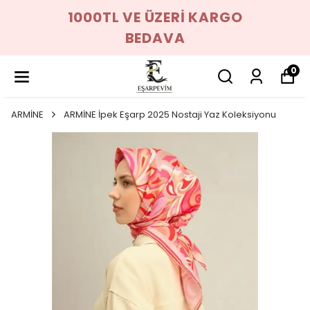
1000TL VE ÜZERİ KARGO
BEDAVA
0
ARMİNE
ARMİNE İpek Eşarp 2025 Nostaji Yaz Koleksiyonu