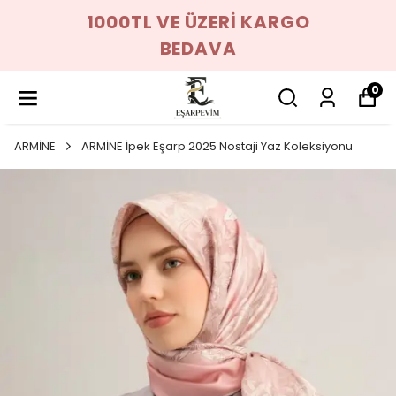
1000TL VE ÜZERİ KARGO
BEDAVA
0
ARMİNE
ARMİNE İpek Eşarp 2025 Nostaji Yaz Koleksiyonu