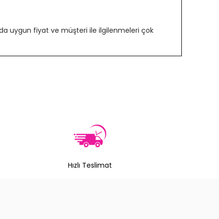
 uygun fiyat ve müşteri ile ilgilenmeleri çok
Hızlı Teslimat