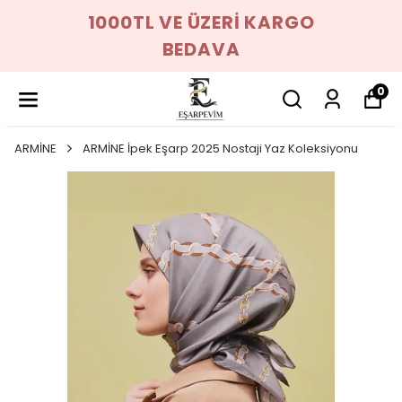
1000TL VE ÜZERİ KARGO
BEDAVA
0
ARMİNE
ARMİNE İpek Eşarp 2025 Nostaji Yaz Koleksiyonu