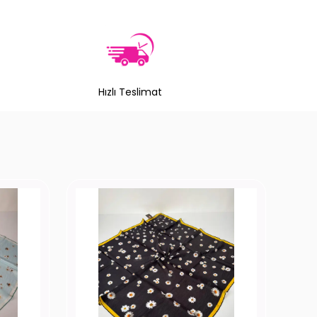
Hızlı Teslimat