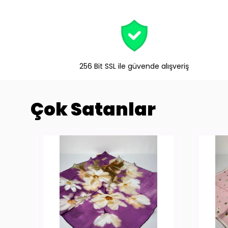
256 Bit SSL ile güvende alışveriş
Çok Satanlar