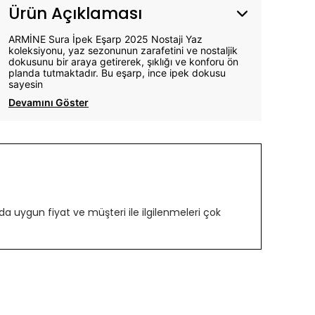
Ürün Açıklaması
ARMİNE Sura İpek Eşarp 2025 Nostaji Yaz
koleksiyonu, yaz sezonunun zarafetini ve nostaljik
dokusunu bir araya getirerek, şıklığı ve konforu ön
planda tutmaktadır. Bu eşarp, ince ipek dokusu
sayesin
Devamını Göster
 uygun fiyat ve müşteri ile ilgilenmeleri çok