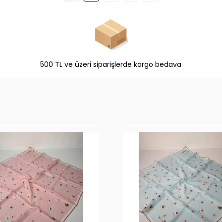
500 TL ve üzeri siparişlerde kargo bedava