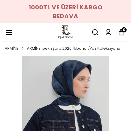
1000TL VE ÜZERİ KARGO
BEDAVA
0
ARMİNE
ARMİNE İpek Eşarp 2026 İlkbahar/Yaz Koleksiyonu