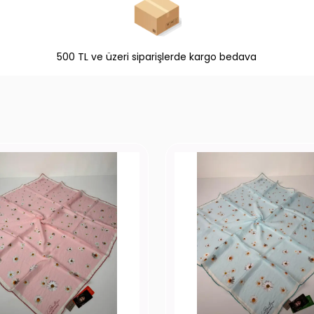
500 TL ve üzeri siparişlerde kargo bedava