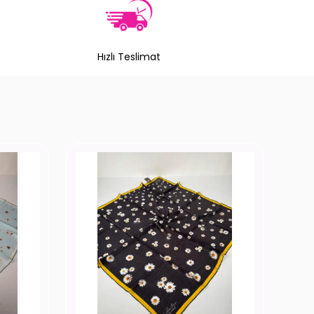
Hızlı Teslimat