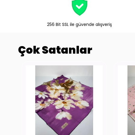
256 Bit SSL ile güvende alışveriş
Çok Satanlar